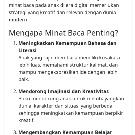
minat baca pada anak di era digital memerlukan
strategi yang kreatif dan relevan dengan dunia
modern.
Mengapa Minat Baca Penting?
Meningkatkan Kemampuan Bahasa dan
Literasi
Anak yang rajin membaca memiliki kosakata
lebih luas, memahami struktur kalimat, dan
mampu mengekspresikan ide dengan lebih
baik.
Mendorong Imajinasi dan Kreativitas
Buku mendorong anak untuk membayangkan
dunia, karakter, dan situasi yang berbeda,
sehingga meningkatkan kemampuan berpikir
kreatif.
Mengembangkan Kemampuan Belajar