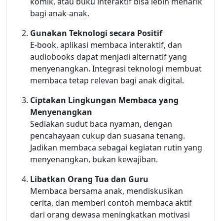
komik, atau buku interaktif bisa lebih menarik
bagi anak-anak.
Gunakan Teknologi secara Positif
E-book, aplikasi membaca interaktif, dan
audiobooks dapat menjadi alternatif yang
menyenangkan. Integrasi teknologi membuat
membaca tetap relevan bagi anak digital.
Ciptakan Lingkungan Membaca yang
Menyenangkan
Sediakan sudut baca nyaman, dengan
pencahayaan cukup dan suasana tenang.
Jadikan membaca sebagai kegiatan rutin yang
menyenangkan, bukan kewajiban.
Libatkan Orang Tua dan Guru
Membaca bersama anak, mendiskusikan
cerita, dan memberi contoh membaca aktif
dari orang dewasa meningkatkan motivasi