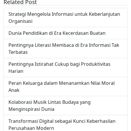
Related Post
Strategi Mengelola Informasi untuk Keberlanjutan
Organisasi
Dunia Pendidikan di Era Kecerdasan Buatan
Pentingnya Literasi Membaca di Era Informasi Tak
Terbatas
Pentingnya Istirahat Cukup bagi Produktivitas
Harian
Peran Keluarga dalam Menanamkan Nilai Moral
Anak
Kolaborasi Musik Lintas Budaya yang
Menginspirasi Dunia
Transformasi Digital sebagai Kunci Keberhasilan
Perusahaan Modern