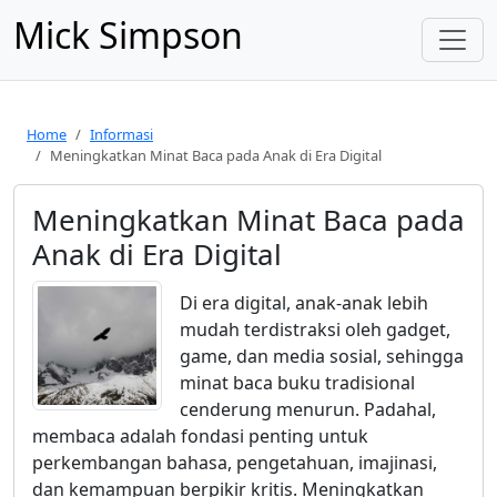
Mick Simpson
Home
Informasi
Meningkatkan Minat Baca pada Anak di Era Digital
Meningkatkan Minat Baca pada
Anak di Era Digital
Di era digital, anak-anak lebih
mudah terdistraksi oleh gadget,
game, dan media sosial, sehingga
minat baca buku tradisional
cenderung menurun. Padahal,
membaca adalah fondasi penting untuk
perkembangan bahasa, pengetahuan, imajinasi,
dan kemampuan berpikir kritis. Meningkatkan