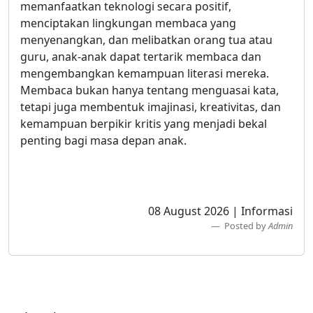
memanfaatkan teknologi secara positif,
menciptakan lingkungan membaca yang
menyenangkan, dan melibatkan orang tua atau
guru, anak-anak dapat tertarik membaca dan
mengembangkan kemampuan literasi mereka.
Membaca bukan hanya tentang menguasai kata,
tetapi juga membentuk imajinasi, kreativitas, dan
kemampuan berpikir kritis yang menjadi bekal
penting bagi masa depan anak.
08 August 2026 | Informasi
Posted by
Admin