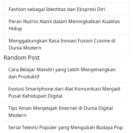
Fashion sebagai Identitas dan Ekspresi Diri
Peran Nutrisi Alami dalam Meningkatkan Kualitas
Hidup
Menggabungkan Rasa Inovasi Fusion Cuisine di
Dunia Modern
Random Post
Cara Belajar Mandiri yang Lebih Menyenangkan
dan Produktif
Evolusi Smartphone dari Alat Komunikasi Menjadi
Pusat Kehidupan Digital
Tips Aman Menjelajah Internet di Dunia Digital
Modern
Serial Televisi Populer yang Mengubah Budaya Pop