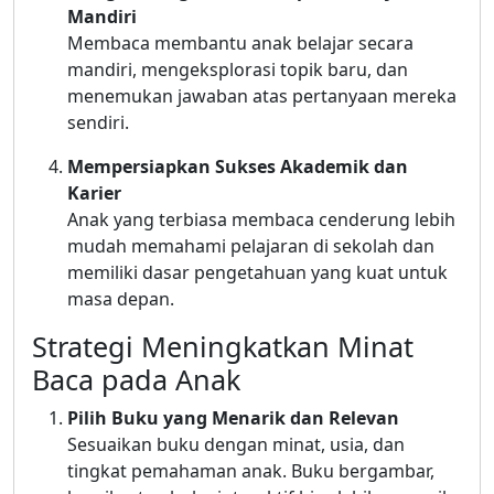
Mandiri
Membaca membantu anak belajar secara
mandiri, mengeksplorasi topik baru, dan
menemukan jawaban atas pertanyaan mereka
sendiri.
Mempersiapkan Sukses Akademik dan
Karier
Anak yang terbiasa membaca cenderung lebih
mudah memahami pelajaran di sekolah dan
memiliki dasar pengetahuan yang kuat untuk
masa depan.
Strategi Meningkatkan Minat
Baca pada Anak
Pilih Buku yang Menarik dan Relevan
Sesuaikan buku dengan minat, usia, dan
tingkat pemahaman anak. Buku bergambar,