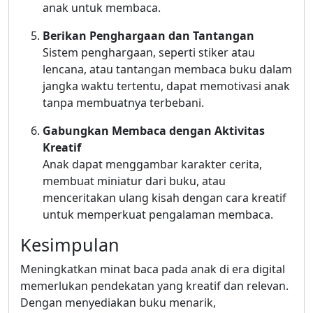
anak untuk membaca.
Berikan Penghargaan dan Tantangan
Sistem penghargaan, seperti stiker atau
lencana, atau tantangan membaca buku dalam
jangka waktu tertentu, dapat memotivasi anak
tanpa membuatnya terbebani.
Gabungkan Membaca dengan Aktivitas
Kreatif
Anak dapat menggambar karakter cerita,
membuat miniatur dari buku, atau
menceritakan ulang kisah dengan cara kreatif
untuk memperkuat pengalaman membaca.
Kesimpulan
Meningkatkan minat baca pada anak di era digital
memerlukan pendekatan yang kreatif dan relevan.
Dengan menyediakan buku menarik,