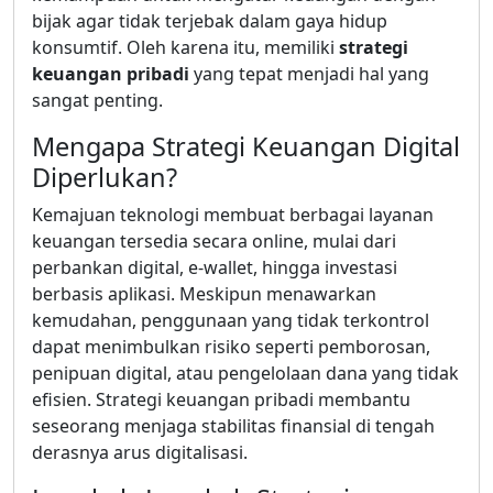
bijak agar tidak terjebak dalam gaya hidup
konsumtif. Oleh karena itu, memiliki
strategi
keuangan pribadi
yang tepat menjadi hal yang
sangat penting.
Mengapa Strategi Keuangan Digital
Diperlukan?
Kemajuan teknologi membuat berbagai layanan
keuangan tersedia secara online, mulai dari
perbankan digital, e-wallet, hingga investasi
berbasis aplikasi. Meskipun menawarkan
kemudahan, penggunaan yang tidak terkontrol
dapat menimbulkan risiko seperti pemborosan,
penipuan digital, atau pengelolaan dana yang tidak
efisien. Strategi keuangan pribadi membantu
seseorang menjaga stabilitas finansial di tengah
derasnya arus digitalisasi.