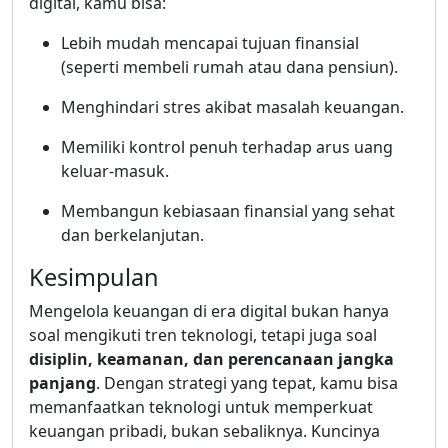
digital, kamu bisa:
Lebih mudah mencapai tujuan finansial
(seperti membeli rumah atau dana pensiun).
Menghindari stres akibat masalah keuangan.
Memiliki kontrol penuh terhadap arus uang
keluar-masuk.
Membangun kebiasaan finansial yang sehat
dan berkelanjutan.
Kesimpulan
Mengelola keuangan di era digital bukan hanya
soal mengikuti tren teknologi, tetapi juga soal
disiplin, keamanan, dan perencanaan jangka
panjang
. Dengan strategi yang tepat, kamu bisa
memanfaatkan teknologi untuk memperkuat
keuangan pribadi, bukan sebaliknya. Kuncinya