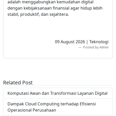
adalah menggabungkan kemudahan digital
dengan kebijaksanaan finansial agar hidup lebih
stabil, produktif, dan sejahtera.
09 August 2026 | Teknologi
Posted by
Admin
Related Post
Komputasi Awan dan Transformasi Layanan Digital
Dampak Cloud Computing terhadap Efisiensi
Operasional Perusahaan