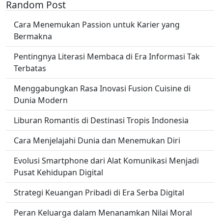
Random Post
Cara Menemukan Passion untuk Karier yang
Bermakna
Pentingnya Literasi Membaca di Era Informasi Tak
Terbatas
Menggabungkan Rasa Inovasi Fusion Cuisine di
Dunia Modern
Liburan Romantis di Destinasi Tropis Indonesia
Cara Menjelajahi Dunia dan Menemukan Diri
Evolusi Smartphone dari Alat Komunikasi Menjadi
Pusat Kehidupan Digital
Strategi Keuangan Pribadi di Era Serba Digital
Peran Keluarga dalam Menanamkan Nilai Moral