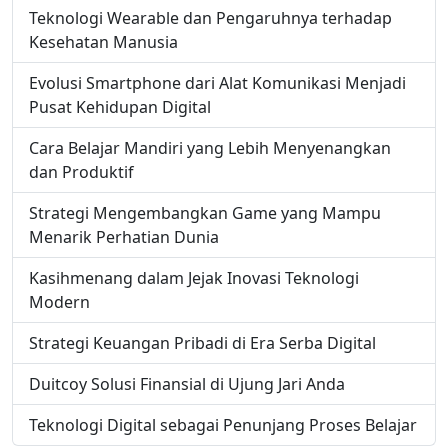
Teknologi Wearable dan Pengaruhnya terhadap
Kesehatan Manusia
Evolusi Smartphone dari Alat Komunikasi Menjadi
Pusat Kehidupan Digital
Cara Belajar Mandiri yang Lebih Menyenangkan
dan Produktif
Strategi Mengembangkan Game yang Mampu
Menarik Perhatian Dunia
Kasihmenang dalam Jejak Inovasi Teknologi
Modern
Strategi Keuangan Pribadi di Era Serba Digital
Duitcoy Solusi Finansial di Ujung Jari Anda
Teknologi Digital sebagai Penunjang Proses Belajar