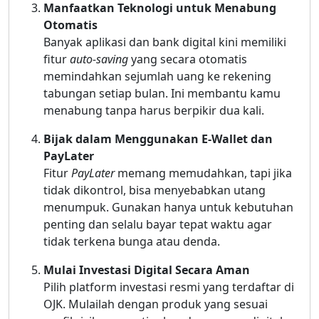
Manfaatkan Teknologi untuk Menabung
Otomatis
Banyak aplikasi dan bank digital kini memiliki
fitur
auto-saving
yang secara otomatis
memindahkan sejumlah uang ke rekening
tabungan setiap bulan. Ini membantu kamu
menabung tanpa harus berpikir dua kali.
Bijak dalam Menggunakan E-Wallet dan
PayLater
Fitur
PayLater
memang memudahkan, tapi jika
tidak dikontrol, bisa menyebabkan utang
menumpuk. Gunakan hanya untuk kebutuhan
penting dan selalu bayar tepat waktu agar
tidak terkena bunga atau denda.
Mulai Investasi Digital Secara Aman
Pilih platform investasi resmi yang terdaftar di
OJK. Mulailah dengan produk yang sesuai