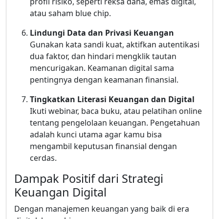
profil risiko, seperti reksa dana, emas digital,
atau saham blue chip.
Lindungi Data dan Privasi Keuangan
Gunakan kata sandi kuat, aktifkan autentikasi
dua faktor, dan hindari mengklik tautan
mencurigakan. Keamanan digital sama
pentingnya dengan keamanan finansial.
Tingkatkan Literasi Keuangan dan Digital
Ikuti webinar, baca buku, atau pelatihan online
tentang pengelolaan keuangan. Pengetahuan
adalah kunci utama agar kamu bisa
mengambil keputusan finansial dengan
cerdas.
Dampak Positif dari Strategi
Keuangan Digital
Dengan manajemen keuangan yang baik di era