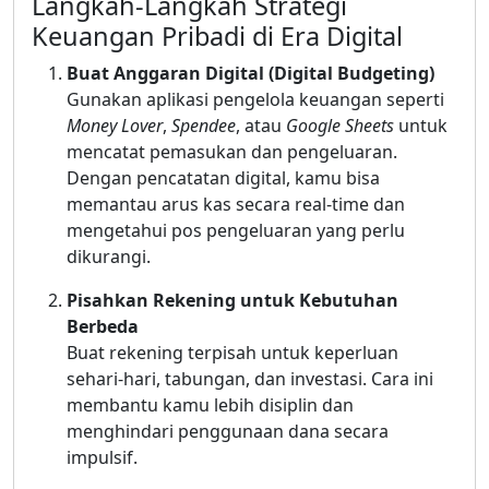
Langkah-Langkah Strategi
Keuangan Pribadi di Era Digital
Buat Anggaran Digital (Digital Budgeting)
Gunakan aplikasi pengelola keuangan seperti
Money Lover
,
Spendee
, atau
Google Sheets
untuk
mencatat pemasukan dan pengeluaran.
Dengan pencatatan digital, kamu bisa
memantau arus kas secara real-time dan
mengetahui pos pengeluaran yang perlu
dikurangi.
Pisahkan Rekening untuk Kebutuhan
Berbeda
Buat rekening terpisah untuk keperluan
sehari-hari, tabungan, dan investasi. Cara ini
membantu kamu lebih disiplin dan
menghindari penggunaan dana secara
impulsif.