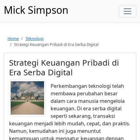
Mick Simpson
Home
Teknologi
Strategi Keuangan Pribadi di Era Serba Digital
Strategi Keuangan Pribadi di
Era Serba Digital
Perkembangan teknologi telah
membawa perubahan besar
dalam cara manusia mengelola
keuangan. Di era serba digital
seperti sekarang, transaksi
keuangan menjadi lebih mudah, cepat, dan praktis.
Namun, kemudahan ini juga menuntut
kemampuan untuk mengatur keuangan dengan